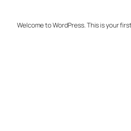
Welcome to WordPress. This is your first 