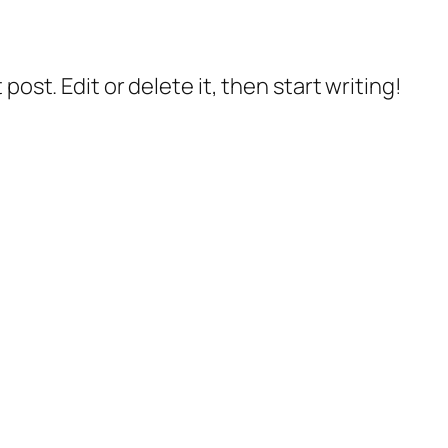
post. Edit or delete it, then start writing!